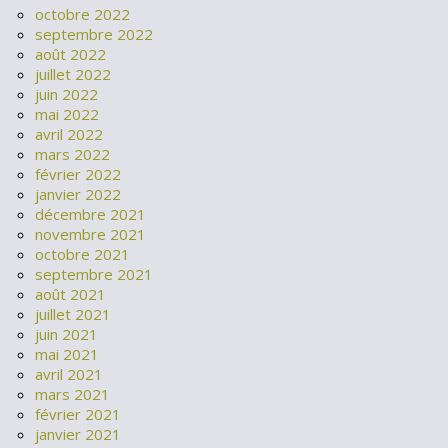
octobre 2022
septembre 2022
août 2022
juillet 2022
juin 2022
mai 2022
avril 2022
mars 2022
février 2022
janvier 2022
décembre 2021
novembre 2021
octobre 2021
septembre 2021
août 2021
juillet 2021
juin 2021
mai 2021
avril 2021
mars 2021
février 2021
janvier 2021