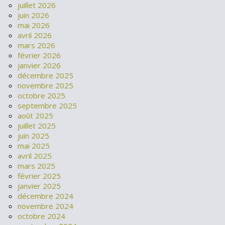
juillet 2026
juin 2026
mai 2026
avril 2026
mars 2026
février 2026
janvier 2026
décembre 2025
novembre 2025
octobre 2025
septembre 2025
août 2025
juillet 2025
juin 2025
mai 2025
avril 2025
mars 2025
février 2025
janvier 2025
décembre 2024
novembre 2024
octobre 2024