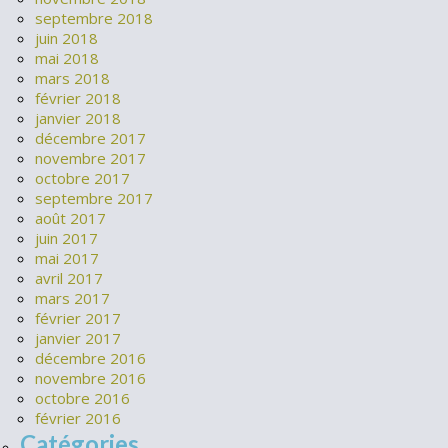
septembre 2018
juin 2018
mai 2018
mars 2018
février 2018
janvier 2018
décembre 2017
novembre 2017
octobre 2017
septembre 2017
août 2017
juin 2017
mai 2017
avril 2017
mars 2017
février 2017
janvier 2017
décembre 2016
novembre 2016
octobre 2016
février 2016
Catégories