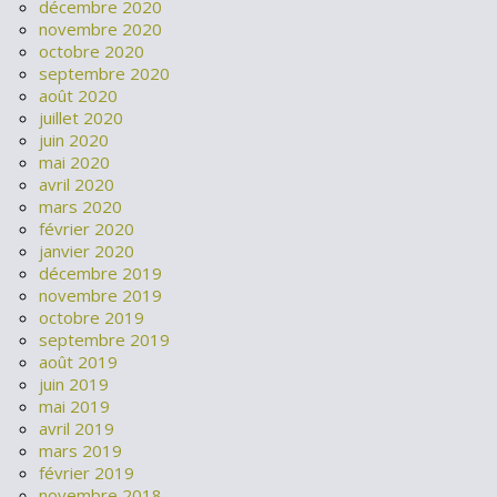
décembre 2020
novembre 2020
octobre 2020
septembre 2020
août 2020
juillet 2020
juin 2020
mai 2020
avril 2020
mars 2020
février 2020
janvier 2020
décembre 2019
novembre 2019
octobre 2019
septembre 2019
août 2019
juin 2019
mai 2019
avril 2019
mars 2019
février 2019
novembre 2018