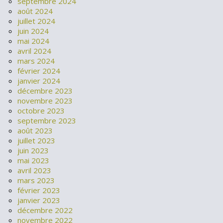
septembre 2024
août 2024
juillet 2024
juin 2024
mai 2024
avril 2024
mars 2024
février 2024
janvier 2024
décembre 2023
novembre 2023
octobre 2023
septembre 2023
août 2023
juillet 2023
juin 2023
mai 2023
avril 2023
mars 2023
février 2023
janvier 2023
décembre 2022
novembre 2022