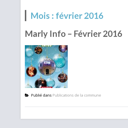
Mois :
février 2016
Marly Info – Février 2016
Publié dans
Publications de la commune