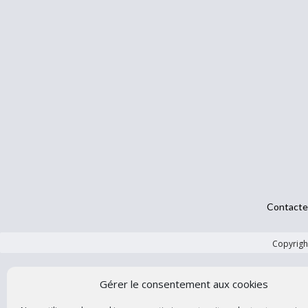
Contacte
Copyright
Gérer le consentement aux cookies