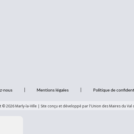
z-nous
Mentions légales
Politique de confident
 © 2026 Marly-la-Ville
|
Site conçu et développé par l'Union des Maires du Val 