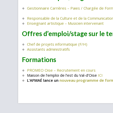
Gestionnaire Carrières – Paies / Chargée de Form
Responsable de la Culture et de la Communicatio
Enseignant artistique – Musicien intervenant
Offres d’emploi/stage sur le te
Chef de projets informatique (F/H)
Assistants administratifs
Formations
PROMEO Oise – Recrutement en cours
Maison de l’emploi de l’est du Val-d’Oise
ICI
L’AFMAÉ lance un
nouveau programme de for