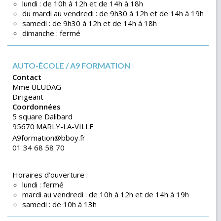
lundi : de 10h à 12h et de 14h à 18h
du mardi au vendredi : de 9h30 à 12h et de 14h à 19h
samedi : de 9h30 à 12h et de 14h à 18h
dimanche : fermé
AUTO-ÉCOLE / A9 FORMATION
Contact
Mme
ULUDAG
Dirigeant
Coordonnées
5 square Dalibard
95670
MARLY-LA-VILLE
A9formation@bboy.fr
01 34 68 58 70
Horaires d’ouverture :
lundi : fermé
mardi au vendredi : de 10h à 12h et de 14h à 19h
samedi : de 10h à 13h