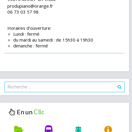
produpiano@orange.fr
06 73 03 57 98
Horaires d’ouverture:
Lundi : fermé
du mardi au samedi : de 15h30 à 19h30
dimanche : fermé
En un