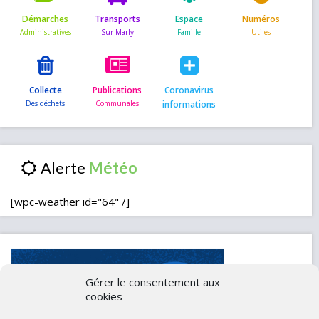
Démarches
Transports
Espace
Numéros
Collecte
Publications
Coronavirus
informations
Alerte
[wpc-weather id="64" /]
Gérer le consentement aux
cookies