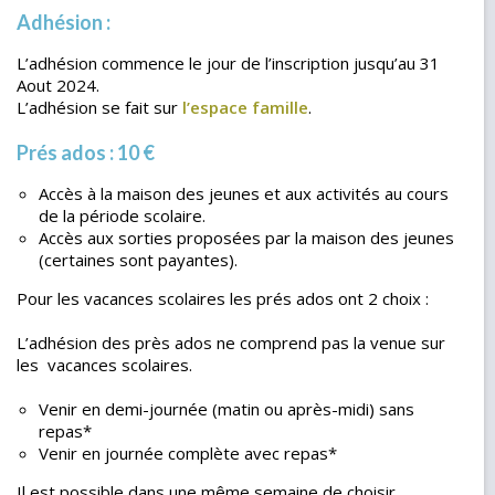
Adhésion :
L’adhésion commence le jour de l’inscription jusqu’au 31
Aout 2024.
L’adhésion se fait sur
l’espace famille
.
Prés ados
: 10 €
Accès à la maison des jeunes et aux activités au cours
de la période scolaire.
Accès aux sorties proposées par la maison des jeunes
(certaines sont payantes).
Pour les vacances scolaires les prés ados ont 2 choix :
L’adhésion des près ados ne comprend pas la venue sur
les vacances scolaires.
Venir en demi-journée (matin ou après-midi) sans
repas*
Venir en journée complète avec repas*
Il est possible dans une même semaine de choisir