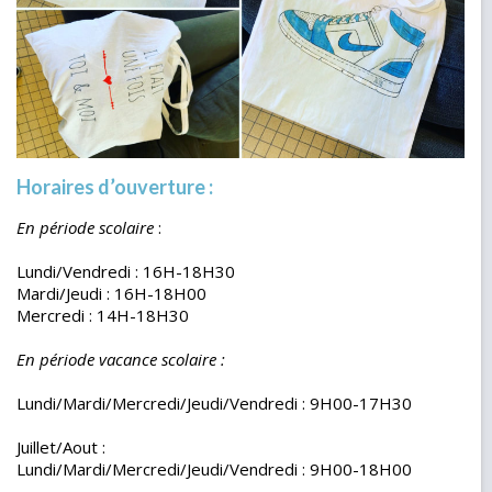
Horaires d’ouverture :
En période scolaire
:
Lundi/Vendredi : 16H-18H30
Mardi/Jeudi : 16H-18H00
Mercredi : 14H-18H30
En période vacance scolaire :
Lundi/Mardi/Mercredi/Jeudi/Vendredi : 9H00-17H30
Juillet/Aout :
Lundi/Mardi/Mercredi/Jeudi/Vendredi : 9H00-18H00