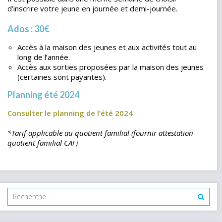
d’inscrire votre jeune en journée et demi-journée.
Ados
: 30€
Accès à la maison des jeunes et aux activités tout au
long de l’année.
Accès aux sorties proposées par la maison des jeunes
(certaines sont payantes).
Planning été 2024
Consulter le planning de l’été 2024
*Tarif applicable au quotient familial (fournir attestation
quotient familial CAF)