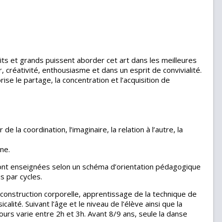
its et grands puissent aborder cet art dans les meilleures
r, créativité, enthousiasme et dans un esprit de convivialité.
rise le partage, la concentration et l’acquisition de
 de la coordination, l’imaginaire, la relation à l’autre, la
ne.
ont enseignées selon un schéma d’orientation pédagogique
s par cycles.
construction corporelle, apprentissage de la technique de
calité. Suivant l’âge et le niveau de l’élève ainsi que la
urs varie entre 2h et 3h. Avant 8/9 ans, seule la danse