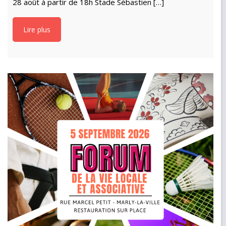
28 août à partir de 18h Stade Sébastien […]
Lire plus