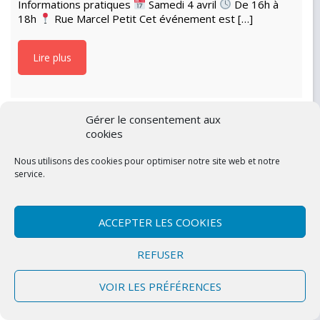
Informations pratiques
Samedi 4 avril
De 16h à
18h
Rue Marcel Petit Cet événement est […]
Lire plus
Gérer le consentement aux
cookies
Nous utilisons des cookies pour optimiser notre site web et notre
service.
ACCEPTER LES COOKIES
REFUSER
VOIR LES PRÉFÉRENCES