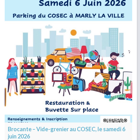
Brocante – Vide-grenier au COSEC, le samedi 6
juin 2026