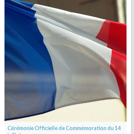
Cérémonie Officielle de Commémoration du 14