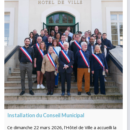
Installation du Conseil Municipal
Ce dimanche 22 mars 2026, l’Hôtel de Ville a accueilli la