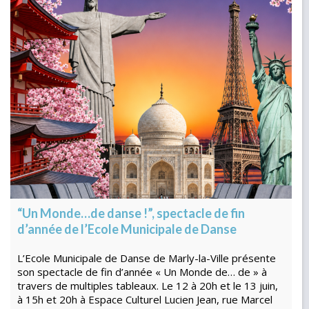
“Un Monde…de danse !”, spectacle de fin
d’année de l’Ecole Municipale de Danse
L’Ecole Municipale de Danse de Marly-la-Ville présente
son spectacle de fin d’année « Un Monde de… de » à
travers de multiples tableaux. Le 12 à 20h et le 13 juin,
à 15h et 20h à Espace Culturel Lucien Jean, rue Marcel