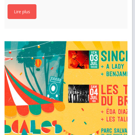
Lire plus