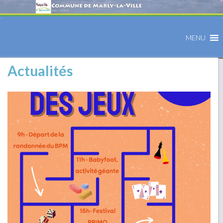
MENU
Actualités