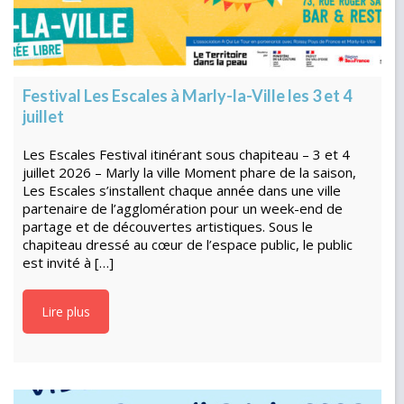
Festival Les Escales à Marly-la-Ville les 3 et 4
juillet
Les Escales Festival itinérant sous chapiteau – 3 et 4
juillet 2026 – Marly la ville Moment phare de la saison,
Les Escales s’installent chaque année dans une ville
partenaire de l’agglomération pour un week-end de
partage et de découvertes artistiques. Sous le
chapiteau dressé au cœur de l’espace public, le public
est invité à […]
Lire plus