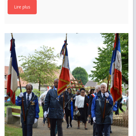
Lire plus