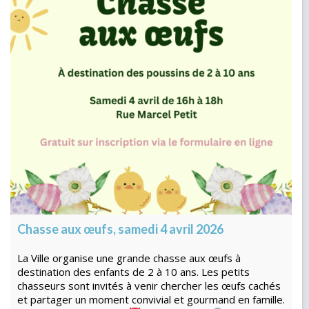
Chasse aux œufs, samedi 4 avril 2026
La Ville organise une grande chasse aux œufs à
destination des enfants de 2 à 10 ans. Les petits
chasseurs sont invités à venir chercher les œufs cachés
et partager un moment convivial et gourmand en famille.