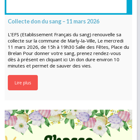
Collecte don du sang – 11 mars 2026
L’EFS (Etablissement Français du sang) renouvelle sa
collecte sur la commune de Marly-la-Ville, Le mercredi
11 mars 2026, de 15h à 19h30 Salle des Fêtes, Place du
Brelan Pour donner votre sang, prenez rendez-vous
dès à présent en cliquant ici Un don dure environ 10
minutes et permet de sauver des vies.
Lire plus