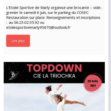
L’Etoile Sportive de Marly organise une brocante – vide-
grenier le samedi 6 juin, sur le parking du COSEC.
Restauration sur place. Renseignements et inscriptions
: au 06.23.02.55.92 ou
etoilesportivemarly95670@outlook.fr
Lire plus