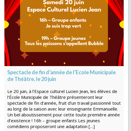
Spectacle de fin d’année de l’Ecole Municipale
de Théâtre, le 20 juin
Le 20 juin, à l’Espace culturel Lucien Jean, les élèves de
l’École Municipale de Théâtre présenteront leur
spectacle de fin d’année, fruit d’un travail passionné tout
au long de la saison avec leur enseignante Emmanuelle.
Un bel aboutissement pour cette toute première année
d’existence ! 16h – groupe enfants Les jeunes
comédiens proposeront une adaptation […]