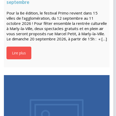
septembre
Pour la 8e édition, le festival Primo revient dans 15
villes de l’agglomération, du 12 septembre au 11
octobre 2026 ! Pour fêter ensemble la rentrée culturelle
à Marly-la-Ville, deux spectacles gratuits et en plein air
vous seront proposés rue Marcel Petit, à Marly-la-Ville.
Le dimanche 20 septembre 2026, à partir de 15h : « […]
Lire plus