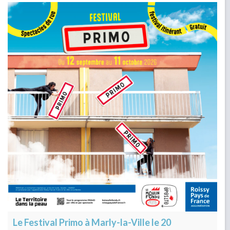
Le Festival Primo à Marly-la-Ville le 20