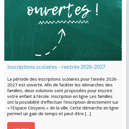
Inscriptions scolaires – rentrée 2026-2027
La période des inscriptions scolaires pour l’année 2026-
2027 est ouverte. Afin de faciliter les démarches des
familles, deux solutions sont proposées pour inscrire
votre enfant à l’école. Inscription en ligne Les familles
ont la possibilité d’effectuer l’inscription directement sur
« l’Espace Citoyens » de la ville. Cette démarche en ligne
permet un gain de temps et peut-être […]