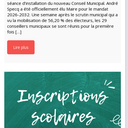
séance d’installation du nouveau Conseil Municipal. André
Specq a été officiellement élu Maire pour le mandat
2026-2032. Une semaine après le scrutin municipal qui a
vu la mobilisation de 56,20 % des électeurs, les 29
conseillers municipaux se sont réunis pour la première
fois […]
Lire plus