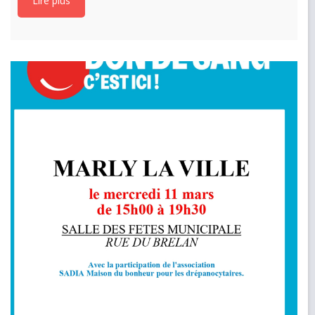
Lire plus