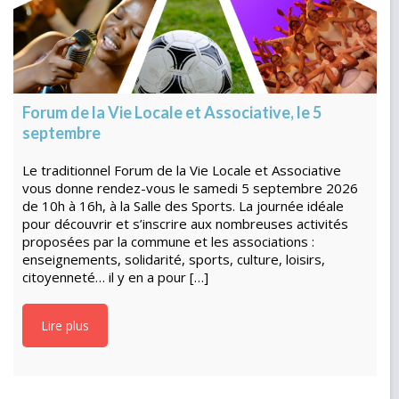
Forum de la Vie Locale et Associative, le 5
septembre
Le traditionnel Forum de la Vie Locale et Associative
vous donne rendez-vous le samedi 5 septembre 2026
de 10h à 16h, à la Salle des Sports. La journée idéale
pour découvrir et s’inscrire aux nombreuses activités
proposées par la commune et les associations :
enseignements, solidarité, sports, culture, loisirs,
citoyenneté… il y en a pour […]
Lire plus