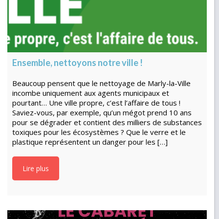
Ensemble, nettoyons notre ville !
Beaucoup pensent que le nettoyage de Marly-la-Ville
incombe uniquement aux agents municipaux et
pourtant… Une ville propre, c’est l’affaire de tous !
Saviez-vous, par exemple, qu’un mégot prend 10 ans
pour se dégrader et contient des milliers de substances
toxiques pour les écosystèmes ? Que le verre et le
plastique représentent un danger pour les […]
Lire plus