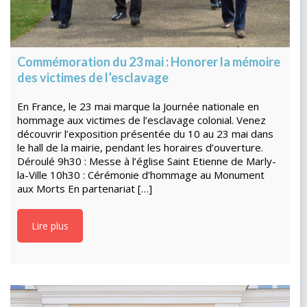
Commémoration du 23 mai : Honorer la mémoire
des victimes de l’esclavage
En France, le 23 mai marque la Journée nationale en
hommage aux victimes de l’esclavage colonial. Venez
découvrir l’exposition présentée du 10 au 23 mai dans
le hall de la mairie, pendant les horaires d’ouverture.
Déroulé 9h30 : Messe à l’église Saint Etienne de Marly-
la-Ville 10h30 : Cérémonie d’hommage au Monument
aux Morts En partenariat […]
Lire plus