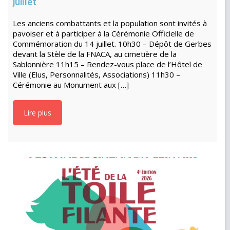
juillet
Les anciens combattants et la population sont invités à
pavoiser et à participer à la Cérémonie Officielle de
Commémoration du 14 juillet. 10h30 – Dépôt de Gerbes
devant la Stèle de la FNACA, au cimetière de la
Sablonnière 11h15 – Rendez-vous place de l’Hôtel de
Ville (Elus, Personnalités, Associations) 11h30 –
Cérémonie au Monument aux […]
Lire plus