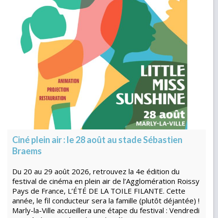
Ciné plein air : le 28 août au stade Sébastien
Braems
Du 20 au 29 août 2026, retrouvez la 4e édition du
festival de cinéma en plein air de l’Agglomération Roissy
Pays de France, L’ÉTÉ DE LA TOILE FILANTE. Cette
année, le fil conducteur sera la famille (plutôt déjantée) !
Marly-la-Ville accueillera une étape du festival : Vendredi