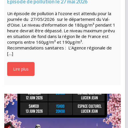
Episode de pollution le 27 mai 2026
Un épisode de pollution à l’ozone est attendu pour la
journée du 27/05/2026 sur le département du Val-
d’Oise. Le niveau d’information de 180μg/m³ pendant 1
heure devrait être dépassé. Le niveau maximum prévu
en situation de fond dans la région île de France est
compris entre 160μg/m³ et 190μg/m³.
Recommandations sanitaires : L’Agence régionale de
[…]
Lire plus