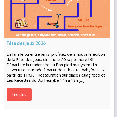
Fête des jeux 2026
En famille ou entre amis, profitez de la nouvelle édition
de la Fête des Jeux, dimanche 20 septembre ! 9h :
Départ de la randonnée du Bon pied marlysien11h :
Ouverture anticipée à partir de 11h (loto, babyfoot…)A
partir de 11h30 : Restauration sur place (Jetlag food et
Les Recettes du Bonheur)De 14h à 18h […]
Lire plus