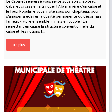
Le Cabaret renversé vous invite sous son chapiteau.
Cabaret circassien à trinquer ! A la manière d’un cabaret,
le Faux Populaire vous invite sous son chapiteau, pour
s’amuser à éclairer la dualité permanente du désormais
fameux « vivre ensemble », mais en couple ! En
remettant en cause la structure conventionnelle du
cabaret, les notions […]
Lire plus