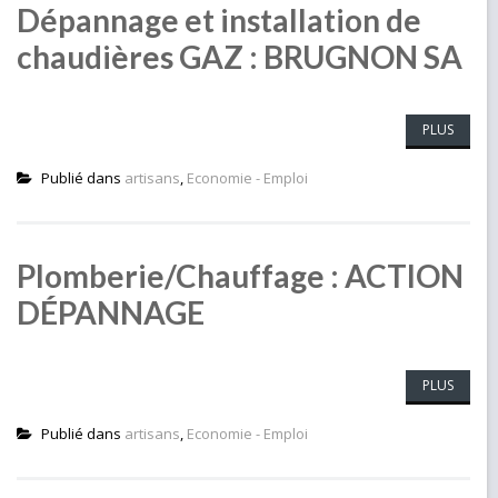
Dépannage et installation de
chaudières GAZ : BRUGNON SA
PLUS
Publié dans
artisans
,
Economie - Emploi
Plomberie/Chauffage : ACTION
DÉPANNAGE
PLUS
Publié dans
artisans
,
Economie - Emploi