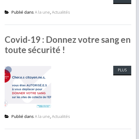
Publié dans
A la une
,
Actualités
Covid-19 : Donnez votre sang en
toute sécurité !
PLUS
Publié dans
A la une
,
Actualités