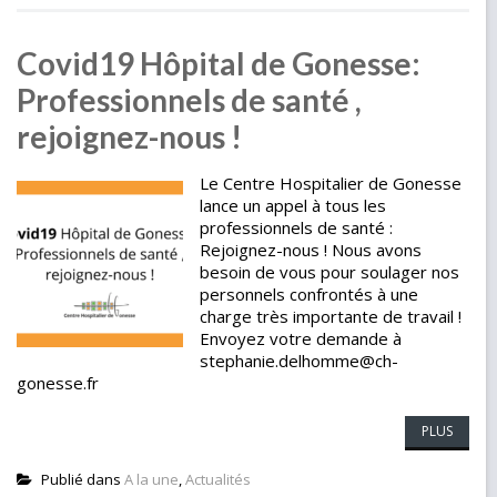
Covid19 Hôpital de Gonesse:
Professionnels de santé ,
rejoignez-nous !
Le Centre Hospitalier de Gonesse
lance un appel à tous les
professionnels de santé :
Rejoignez-nous ! Nous avons
besoin de vous pour soulager nos
personnels confrontés à une
charge très importante de travail !
Envoyez votre demande à
stephanie.delhomme@ch-
gonesse.fr
PLUS
Publié dans
A la une
,
Actualités