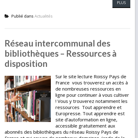
PLUS
Publié dans
Actualités
Réseau intercommunal des
bibliothèques – Ressources à
disposition
Sur le site lecture Roissy Pays de
France vous trouverez un accès à
de nombreuses ressources en
ligne pour continuer à vous cultiver
! Vous y trouverez notamment les
ressources Tout apprendre et
Europresse. Tout apprendre est
site d’autoformation en ligne,
accessible gratuitement aux
abonnés des bibliothèques du réseau Roissy Pays de