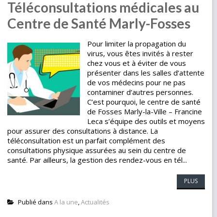
Téléconsultations médicales au
Centre de Santé Marly-Fosses
Pour limiter la propagation du
virus, vous êtes invités à rester
chez vous et à éviter de vous
présenter dans les salles d’attente
de vos médecins pour ne pas
contaminer d’autres personnes.
C’est pourquoi, le centre de santé
de Fosses Marly-la-Ville – Francine
Leca s’équipe des outils et moyens
pour assurer des consultations à distance. La
téléconsultation est un parfait complément des
consultations physique assurées au sein du centre de
santé. Par ailleurs, la gestion des rendez-vous en tél...
PLUS
Publié dans
A la une
,
Actualités