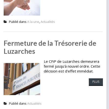
Publié dans
A la une
,
Actualités
Fermeture de la Trésorerie de
Luzarches
Le CFiP de Luzarches demeurera
fermé jusqu'à nouvel ordre. Cette
décision est d'effet immédiat.
PLUS
Publié dans
Actualités