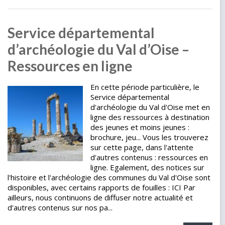
Service départemental
d’archéologie du Val d’Oise –
Ressources en ligne
En cette période particulière, le
Service départemental
d'archéologie du Val d'Oise met en
ligne des ressources à destination
des jeunes et moins jeunes :
brochure, jeu... Vous les trouverez
sur cette page, dans l'attente
d'autres contenus : ressources en
ligne. Egalement, des notices sur
l'histoire et l'archéologie des communes du Val d'Oise sont
disponibles, avec certains rapports de fouilles : ICI Par
ailleurs, nous continuons de diffuser notre actualité et
d'autres contenus sur nos pa...