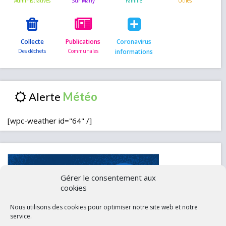
Collecte
Publications
Coronavirus
informations
Alerte
[wpc-weather id="64" /]
Gérer le consentement aux
cookies
Nous utilisons des cookies pour optimiser notre site web et notre
service.