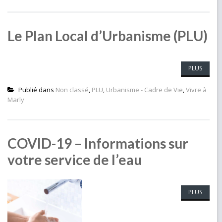
Le Plan Local d’Urbanisme (PLU)
PLUS
Publié dans
Non classé
,
PLU
,
Urbanisme - Cadre de Vie
,
Vivre à
Marly
COVID-19 – Informations sur
votre service de l’eau
PLUS