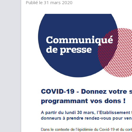
Publié le 31 mars 2020