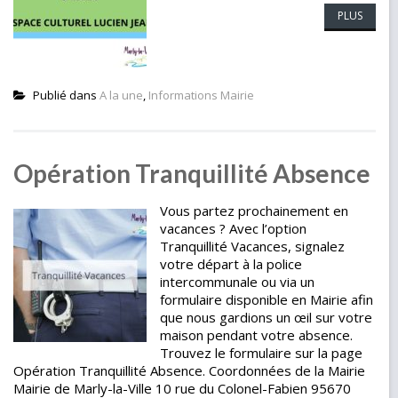
PLUS
Publié dans
A la une
,
Informations Mairie
Opération Tranquillité Absence
Vous partez prochainement en
vacances ? Avec l’option
Tranquillité Vacances, signalez
votre départ à la police
intercommunale ou via un
formulaire disponible en Mairie afin
que nous gardions un œil sur votre
maison pendant votre absence.
Trouvez le formulaire sur la page
Opération Tranquillité Absence. Coordonnées de la Mairie
Mairie de Marly-la-Ville 10 rue du Colonel-Fabien 95670