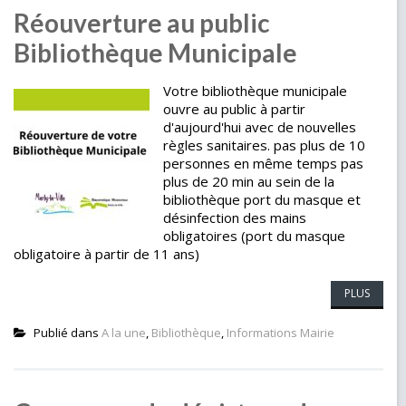
Réouverture au public
Bibliothèque Municipale
Votre bibliothèque municipale
ouvre au public à partir
d'aujourd'hui avec de nouvelles
règles sanitaires. pas plus de 10
personnes en même temps pas
plus de 20 min au sein de la
bibliothèque port du masque et
désinfection des mains
obligatoires (port du masque
obligatoire à partir de 11 ans)
PLUS
Publié dans
A la une
,
Bibliothèque
,
Informations Mairie