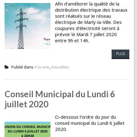
Afin d'améliorer la qualité de la
distribution électrique des travaux
sont réalisés sur le réseau
électrique de Marly-la-Ville. Des
coupures d'électricité seront à
prévoir le Mardi 7 juillet 2020
entre 9h et 14h.
PLUS
Publié dans
A la une
,
Actualités
Conseil Municipal du Lundi 6
juillet 2020
Ci-dessous l'ordre du jour du
conseil municipal du Lundi 6 juillet
2020.