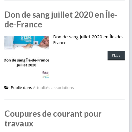
Don de sang juillet 2020 en Île-
de-France
Don de sang Juillet 2020 en Île-de-
France.
PLUS
Publié dans
Actualités associations
Coupures de courant pour
travaux