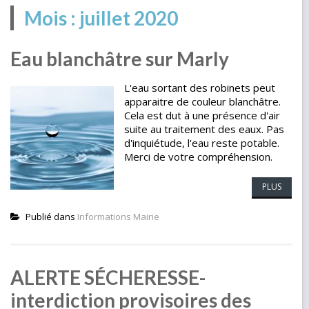
Mois :
juillet 2020
Eau blanchâtre sur Marly
L'eau sortant des robinets peut
apparaitre de couleur blanchâtre.
Cela est dut à une présence d'air
suite au traitement des eaux. Pas
d'inquiétude, l'eau reste potable.
Merci de votre compréhension.
PLUS
Publié dans
Informations Mairie
ALERTE SÉCHERESSE-
interdiction provisoires des