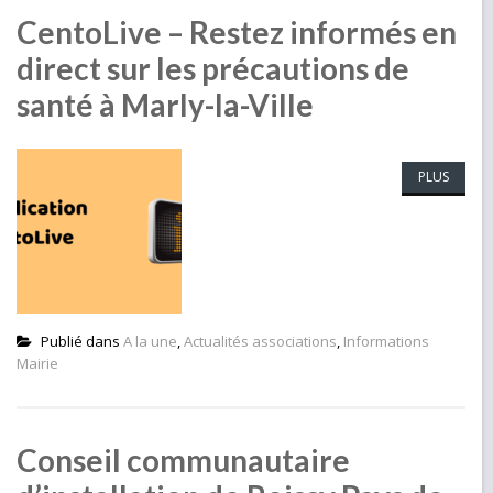
CentoLive – Restez informés en
direct sur les précautions de
santé à Marly-la-Ville
PLUS
Publié dans
A la une
,
Actualités associations
,
Informations
Mairie
Conseil communautaire