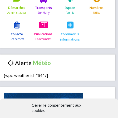
Démarches
Transports
Espace
Numéros
Collecte
Publications
Coronavirus
informations
Alerte
[wpc-weather id="64" /]
Gérer le consentement aux
cookies