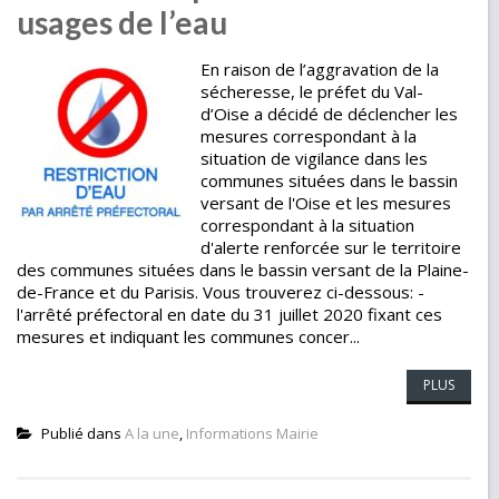
usages de l’eau
En raison de l’aggravation de la
sécheresse, le préfet du Val-
d’Oise a décidé de déclencher les
mesures correspondant à la
situation de vigilance dans les
communes situées dans le bassin
versant de l'Oise et les mesures
correspondant à la situation
d'alerte renforcée sur le territoire
des communes situées dans le bassin versant de la Plaine-
de-France et du Parisis. Vous trouverez ci-dessous: -
l'arrêté préfectoral en date du 31 juillet 2020 fixant ces
mesures et indiquant les communes concer...
PLUS
Publié dans
A la une
,
Informations Mairie