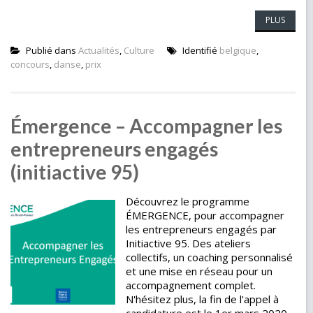
PLUS
Publié dans
Actualités
,
Culture
Identifié
belgique
,
concours
,
danse
,
prix
Émergence – Accompagner les
entrepreneurs engagés
(initiactive 95)
Découvrez le programme
ÉMERGENCE, pour accompagner
les entrepreneurs engagés par
Initiactive 95. Des ateliers
collectifs, un coaching personnalisé
et une mise en réseau pour un
accompagnement complet.
N'hésitez plus, la fin de l'appel à