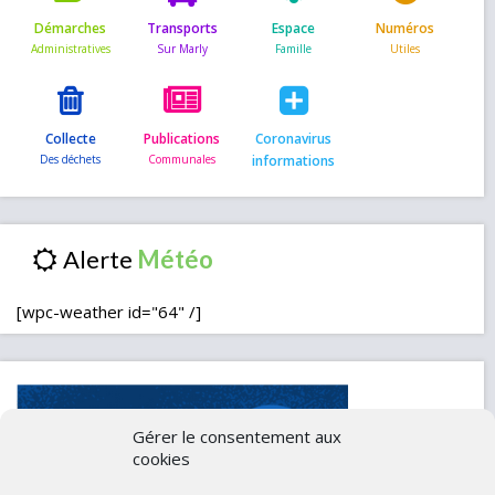
Démarches
Transports
Espace
Numéros
Collecte
Publications
Coronavirus
informations
Alerte
[wpc-weather id="64" /]
Gérer le consentement aux
cookies