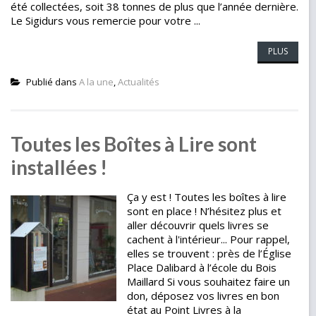
été collectées, soit 38 tonnes de plus que l’année dernière.
Le Sigidurs vous remercie pour votre ...
PLUS
Publié dans
A la une
,
Actualités
Toutes les Boîtes à Lire sont
installées !
Ça y est ! Toutes les boîtes à lire
sont en place ! N’hésitez plus et
aller découvrir quels livres se
cachent à l'intérieur... Pour rappel,
elles se trouvent : près de l’Église
Place Dalibard à l’école du Bois
Maillard Si vous souhaitez faire un
don, déposez vos livres en bon
état au Point Livres à la