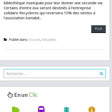
bibliothèque municipale pour leur donner une seconde vie.
Certains d'entre eux seront destinés à l'entreprise
solidaire Recyclivres qui reversera 10% des ventes à
l'association Somabé...
PLUS
Publié dans
A la une
,
Actualités
En un