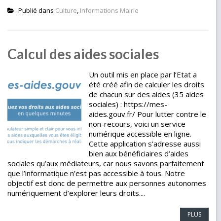
Publié dans
Culture
,
Informations Mairie
Calcul des aides sociales
Un outil mis en place par l’Etat a
été créé afin de calculer les droits
de chacun sur des aides (35 aides
sociales) : https://mes-
aides.gouv.fr/ Pour lutter contre le
non-recours, voici un service
numérique accessible en ligne.
Cette application s’adresse aussi
bien aux bénéficiaires d’aides
sociales qu’aux médiateurs, car nous savons parfaitement
que l’informatique n’est pas accessible à tous. Notre
objectif est donc de permettre aux personnes autonomes
numériquement d’explorer leurs droits....
PLUS