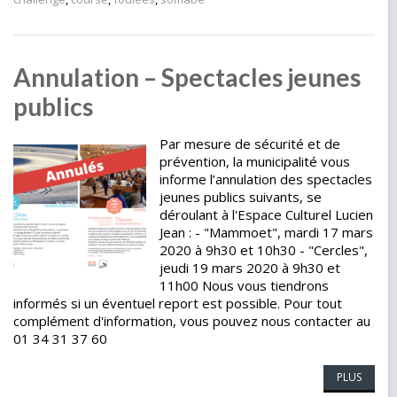
Annulation – Spectacles jeunes
publics
Par mesure de sécurité et de
prévention, la municipalité vous
informe l’annulation des spectacles
jeunes publics suivants, se
déroulant à l'Espace Culturel Lucien
Jean : - "Mammoet", mardi 17 mars
2020 à 9h30 et 10h30 - "Cercles",
jeudi 19 mars 2020 à 9h30 et
11h00 Nous vous tiendrons
informés si un éventuel report est possible. Pour tout
complément d'information, vous pouvez nous contacter au
01 34 31 37 60
PLUS