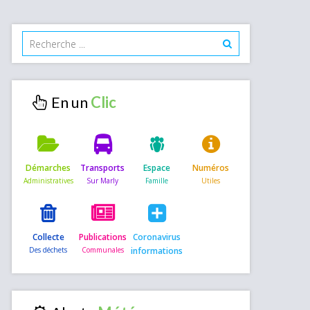
En un
Démarches
Transports
Espace
Numéros
Collecte
Publications
Coronavirus
informations