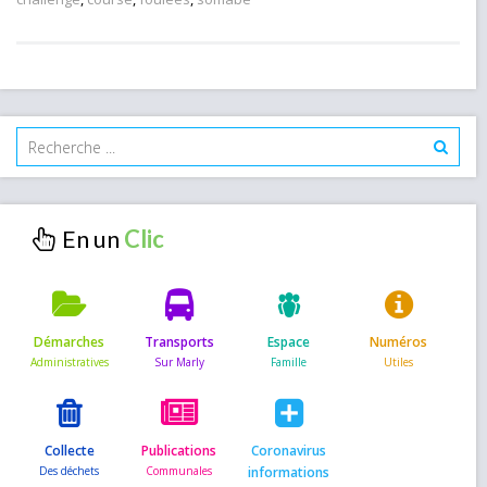
En un
Démarches
Transports
Espace
Numéros
Collecte
Publications
Coronavirus
informations