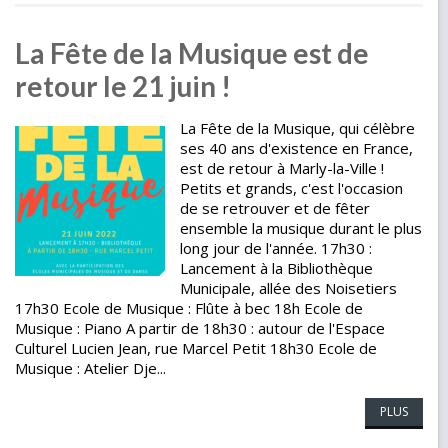
La Fête de la Musique est de
retour le 21 juin !
La Fête de la Musique, qui célèbre
ses 40 ans d'existence en France,
est de retour à Marly-la-Ville !
Petits et grands, c'est l'occasion
de se retrouver et de fêter
ensemble la musique durant le plus
long jour de l'année. 17h30 :
Lancement à la Bibliothèque
Municipale, allée des Noisetiers
17h30 Ecole de Musique : Flûte à bec 18h Ecole de
Musique : Piano A partir de 18h30 : autour de l'Espace
Culturel Lucien Jean, rue Marcel Petit 18h30 Ecole de
Musique : Atelier Dje...
PLUS