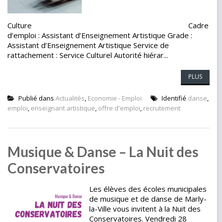
Culture Cadre
d’emploi : Assistant d’Enseignement Artistique Grade :
Assistant d’Enseignement Artistique Service de
rattachement : Service Culturel Autorité hiérar...
PLUS
Publié dans
Actualités
,
Economie - Emploi
Identifié
danse
,
emploi
,
enseignant artistique
,
offre d'emploi
,
recrutement
Musique & Danse – La Nuit des
Conservatoires
Les élèves des écoles municipales
de musique et de danse de Marly-
la-Ville vous invitent à la Nuit des
Conservatoires. Vendredi 28