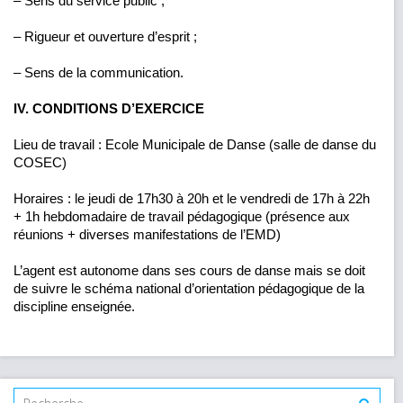
– Sens du service public ;
– Rigueur et ouverture d’esprit ;
– Sens de la communication.
IV. CONDITIONS D’EXERCICE
Lieu de travail : Ecole Municipale de Danse (salle de danse du
COSEC)
Horaires : le jeudi de 17h30 à 20h et le vendredi de 17h à 22h
+ 1h hebdomadaire de travail pédagogique (présence aux
réunions + diverses manifestations de l’EMD)
L’agent est autonome dans ses cours de danse mais se doit
de suivre le schéma national d’orientation pédagogique de la
discipline enseignée.