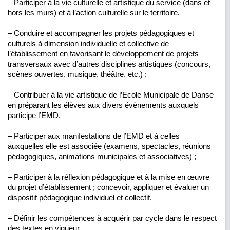
– Participer à la vie culturelle et artistique du service (dans et
hors les murs) et à l’action culturelle sur le territoire.
– Conduire et accompagner les projets pédagogiques et
culturels à dimension individuelle et collective de
l’établissement en favorisant le développement de projets
transversaux avec d’autres disciplines artistiques (concours,
scènes ouvertes, musique, théâtre, etc.) ;
– Contribuer à la vie artistique de l’Ecole Municipale de Danse
en préparant les élèves aux divers évènements auxquels
participe l’EMD.
– Participer aux manifestations de l’EMD et à celles
auxquelles elle est associée (examens, spectacles, réunions
pédagogiques, animations municipales et associatives) ;
– Participer à la réflexion pédagogique et à la mise en œuvre
du projet d’établissement ; concevoir, appliquer et évaluer un
dispositif pédagogique individuel et collectif.
– Définir les compétences à acquérir par cycle dans le respect
des textes en vigueur.