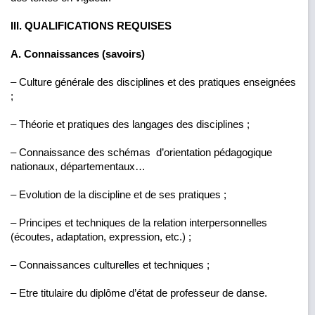
III. QUALIFICATIONS REQUISES
A. Connaissances (savoirs)
– Culture générale des disciplines et des pratiques enseignées
;
– Théorie et pratiques des langages des disciplines ;
– Connaissance des schémas d’orientation pédagogique
nationaux, départementaux…
– Evolution de la discipline et de ses pratiques ;
– Principes et techniques de la relation interpersonnelles
(écoutes, adaptation, expression, etc.) ;
– Connaissances culturelles et techniques ;
– Etre titulaire du diplôme d’état de professeur de danse.