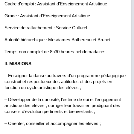
Cadre d’emploi : Assistant d’Enseignement Artistique
Grade : Assistant d’Enseignement Artistique
Service de rattachement : Service Culturel
Autorité hiérarchique : Mesdames Bothereau et Brunet
Temps non complet de 8h30 heures hebdomadaires.
II. MISSIONS
– Enseigner la danse au travers d’un programme pédagogique
construit et respectueux des aptitudes et des projets en
fonction du cycle artistique des élèves ;
– Développer de la curiosité, l’estime de soi et l’engagement
artistique des élèves ; corriger leur travail en prodiguant des
conseils d’évolution pertinents et bienveillants ;
– Orienter, conseiller et accompagner les élèves ;