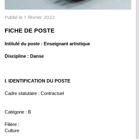
Publié le 1 février 2022
FICHE DE POSTE
Intitulé du poste : Enseignant artistique
Discipline : Danse
I. IDENTIFICATION DU POSTE
Cadre statutaire : Contractuel
Catégorie : B
Filière :
Culture