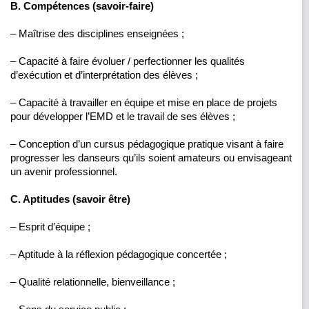
B. Compétences (savoir-faire)
– Maîtrise des disciplines enseignées ;
– Capacité à faire évoluer / perfectionner les qualités
d’exécution et d’interprétation des élèves ;
– Capacité à travailler en équipe et mise en place de projets
pour développer l’EMD et le travail de ses élèves ;
– Conception d’un cursus pédagogique pratique visant à faire
progresser les danseurs qu’ils soient amateurs ou envisageant
un avenir professionnel.
C. Aptitudes (savoir être)
– Esprit d’équipe ;
– Aptitude à la réflexion pédagogique concertée ;
– Qualité relationnelle, bienveillance ;