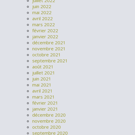
juillet 2022
juin 2022
mai 2022
avril 2022
mars 2022
février 2022
janvier 2022
décembre 2021
novembre 2021
octobre 2021
septembre 2021
août 2021
juillet 2021
juin 2021
mai 2021
avril 2021
mars 2021
février 2021
janvier 2021
décembre 2020
novembre 2020
octobre 2020
septembre 2020