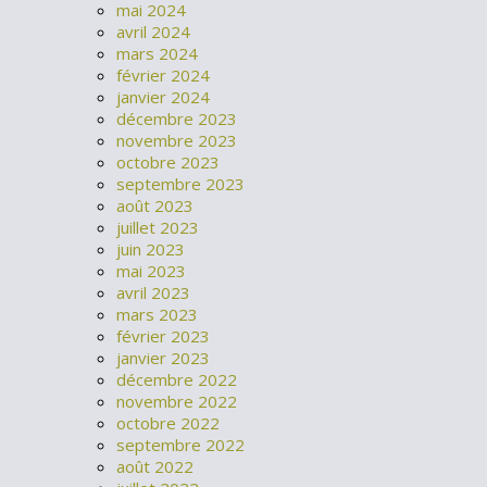
mai 2024
avril 2024
mars 2024
février 2024
janvier 2024
décembre 2023
novembre 2023
octobre 2023
septembre 2023
août 2023
juillet 2023
juin 2023
mai 2023
avril 2023
mars 2023
février 2023
janvier 2023
décembre 2022
novembre 2022
octobre 2022
septembre 2022
août 2022