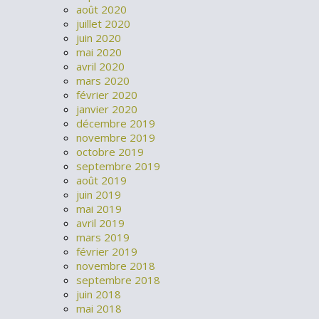
août 2020
juillet 2020
juin 2020
mai 2020
avril 2020
mars 2020
février 2020
janvier 2020
décembre 2019
novembre 2019
octobre 2019
septembre 2019
août 2019
juin 2019
mai 2019
avril 2019
mars 2019
février 2019
novembre 2018
septembre 2018
juin 2018
mai 2018