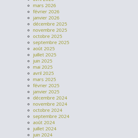
mars 2026
février 2026
janvier 2026
décembre 2025
novembre 2025
octobre 2025
septembre 2025
août 2025
juillet 2025
juin 2025
mai 2025
avril 2025
mars 2025
février 2025
janvier 2025
décembre 2024
novembre 2024
octobre 2024
septembre 2024
août 2024
juillet 2024
juin 2024