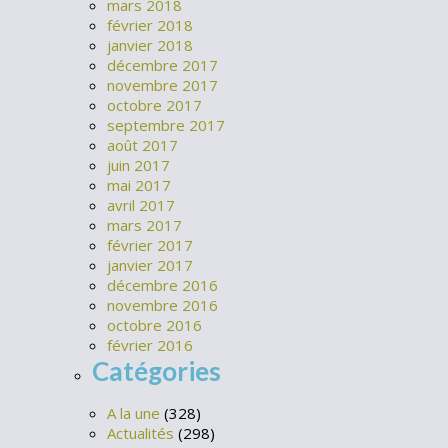
mars 2018
février 2018
janvier 2018
décembre 2017
novembre 2017
octobre 2017
septembre 2017
août 2017
juin 2017
mai 2017
avril 2017
mars 2017
février 2017
janvier 2017
décembre 2016
novembre 2016
octobre 2016
février 2016
Catégories
A la une
(328)
Actualités
(298)