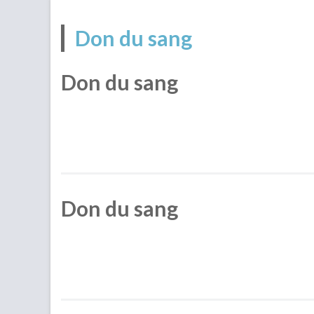
Don du sang
Don du sang
Don du sang