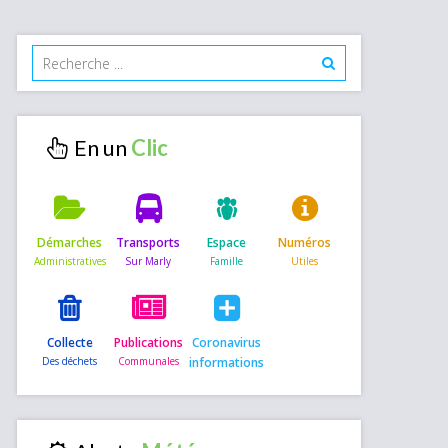
En un
Démarches
Transports
Espace
Numéros
Collecte
Publications
Coronavirus
informations