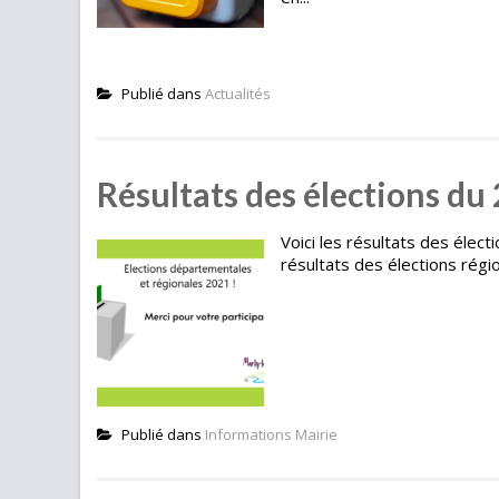
Publié dans
Actualités
Résultats des élections du
Voici les résultats des élec
résultats des élections régi
Publié dans
Informations Mairie