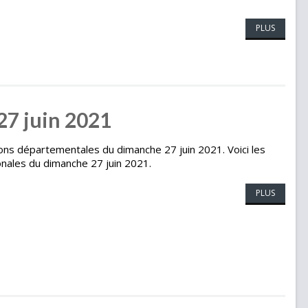
PLUS
 27 juin 2021
tions départementales du dimanche 27 juin 2021. Voici les
onales du dimanche 27 juin 2021.
PLUS