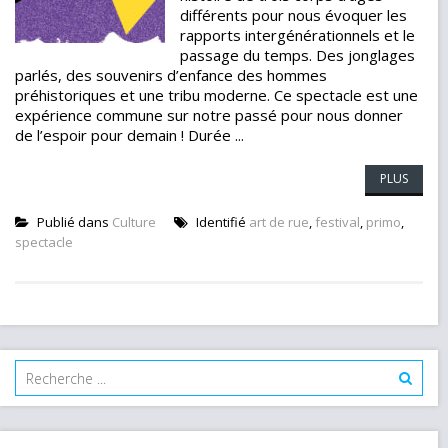
différents pour nous évoquer les
rapports intergénérationnels et le
passage du temps. Des jonglages
parlés, des souvenirs d’enfance des hommes
préhistoriques et une tribu moderne. Ce spectacle est une
expérience commune sur notre passé pour nous donner
de l’espoir pour demain ! Durée ...
PLUS
Publié dans
Culture
Identifié
art de rue
,
festival
,
primo
,
spectacle