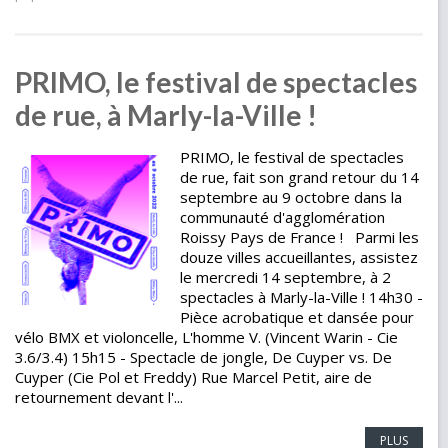
PRIMO, le festival de spectacles
de rue, à Marly-la-Ville !
PRIMO, le festival de spectacles
de rue, fait son grand retour du 14
septembre au 9 octobre dans la
communauté d'agglomération
Roissy Pays de France ! Parmi les
douze villes accueillantes, assistez
le mercredi 14 septembre, à 2
spectacles à Marly-la-Ville ! 14h30 -
Pièce acrobatique et dansée pour
vélo BMX et violoncelle, L'homme V. (Vincent Warin - Cie
3.6/3.4) 15h15 - Spectacle de jongle, De Cuyper vs. De
Cuyper (Cie Pol et Freddy) Rue Marcel Petit, aire de
retournement devant l'...
PLUS