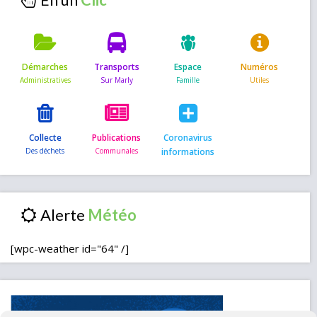
Démarches
Transports
Espace
Numéros
Collecte
Publications
Coronavirus
informations
Alerte
[wpc-weather id="64" /]