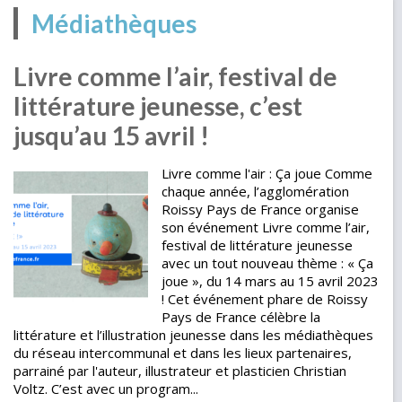
Médiathèques
Livre comme l’air, festival de
littérature jeunesse, c’est
jusqu’au 15 avril !
Livre comme l'air : Ça joue Comme
chaque année, l’agglomération
Roissy Pays de France organise
son événement Livre comme l’air,
festival de littérature jeunesse
avec un tout nouveau thème : « Ça
joue », du 14 mars au 15 avril 2023
! Cet événement phare de Roissy
Pays de France célèbre la
littérature et l’illustration jeunesse dans les médiathèques
du réseau intercommunal et dans les lieux partenaires,
parrainé par l'auteur, illustrateur et plasticien Christian
Voltz. C’est avec un program...