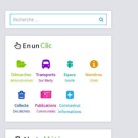
En un
Démarches
Transports
Espace
Numéros
Collecte
Publications
Coronavirus
informations