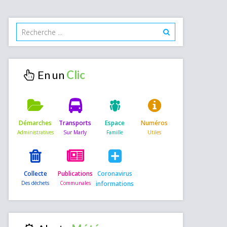
En un
Démarches
Transports
Espace
Numéros
Collecte
Publications
Coronavirus
informations