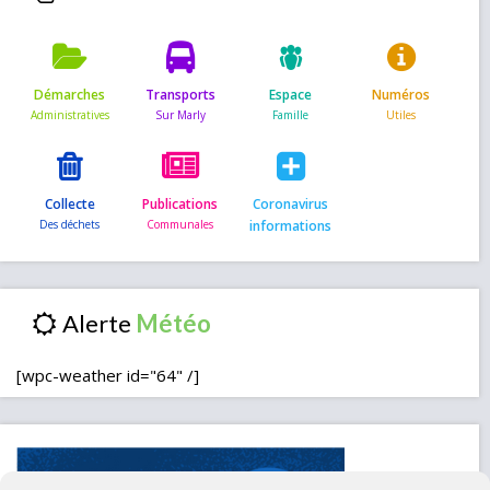
Démarches
Transports
Espace
Numéros
Collecte
Publications
Coronavirus
informations
Alerte
[wpc-weather id="64" /]