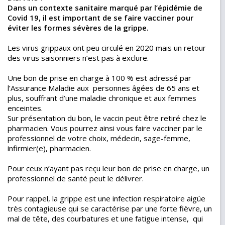
Dans un contexte sanitaire marqué par l’épidémie de
Covid 19, il est important de se faire vacciner pour
éviter les formes sévères de la grippe.
Les virus grippaux ont peu circulé en 2020 mais un retour
des virus saisonniers n’est pas à exclure.
Une bon de prise en charge à 100 % est adressé par
l’Assurance Maladie aux personnes âgées de 65 ans et
plus, souffrant d’une maladie chronique et aux femmes
enceintes.
Sur présentation du bon, le vaccin peut être retiré chez le
pharmacien. Vous pourrez ainsi vous faire vacciner par le
professionnel de votre choix, médecin, sage-femme,
infirmier(e), pharmacien.
Pour ceux n’ayant pas reçu leur bon de prise en charge, un
professionnel de santé peut le délivrer.
Pour rappel, la grippe est une infection respiratoire aigüe
très contagieuse qui se caractérise par une forte fièvre, un
mal de tête, des courbatures et une fatigue intense, qui