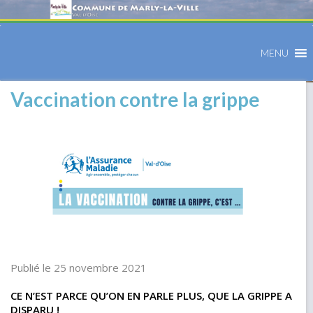
MENU
Vaccination contre la grippe
Publié le 25 novembre 2021
CE N’EST PARCE QU’ON EN PARLE PLUS, QUE LA GRIPPE A
DISPARU !