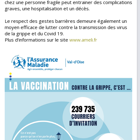
chez une personne fragile peut entrainer des complications
graves, une hospitalisation et un décès.
Le respect des gestes barrières demeure également un
moyen efficace de lutter contre la transmission des virus
de la grippe et du Covid 19.
Plus d’informations sur le site
www.ameli.fr