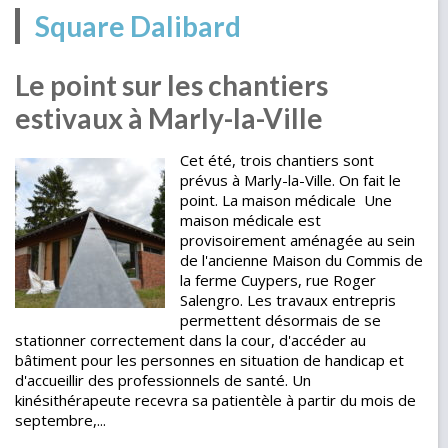
Square Dalibard
Le point sur les chantiers
estivaux à Marly-la-Ville
Cet été, trois chantiers sont
prévus à Marly-la-Ville. On fait le
point. La maison médicale Une
maison médicale est
provisoirement aménagée au sein
de l'ancienne Maison du Commis de
la ferme Cuypers, rue Roger
Salengro. Les travaux entrepris
permettent désormais de se
stationner correctement dans la cour, d'accéder au
bâtiment pour les personnes en situation de handicap et
d'accueillir des professionnels de santé. Un
kinésithérapeute recevra sa patientèle à partir du mois de
septembre,...