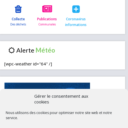
Collecte
Publications
Coronavirus
informations
Alerte
[wpc-weather id="64" /]
Gérer le consentement aux
cookies
Nous utilisons des cookies pour optimiser notre site web et notre
service.