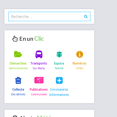
En un
Démarches
Transports
Espace
Numéros
Collecte
Publications
Coronavirus
informations