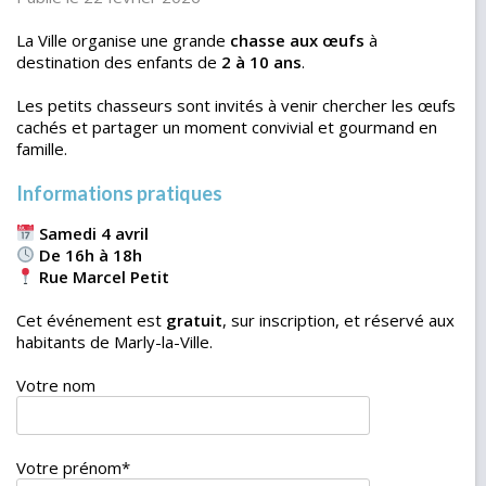
La Ville organise une grande
chasse aux œufs
à
destination des enfants de
2 à 10 ans
.
Les petits chasseurs sont invités à venir chercher les œufs
cachés et partager un moment convivial et gourmand en
famille.
Informations pratiques
Samedi 4 avril
De 16h à 18h
Rue Marcel Petit
Cet événement est
gratuit
, sur inscription, et réservé aux
habitants de Marly-la-Ville.
Votre nom
Votre prénom
*