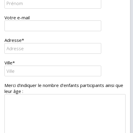
Votre e-mail
Adresse
*
Ville
*
Merci d’indiquer le nombre d’enfants participants ainsi que
leur âge :