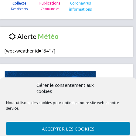
Collecte
Publications
Coronavirus
informations
Alerte
[wpc-weather id="64" /]
Gérer le consentement aux
cookies
Nous utilisons des cookies pour optimiser notre site web et notre
service.
ACCEPTER LES COOKIES