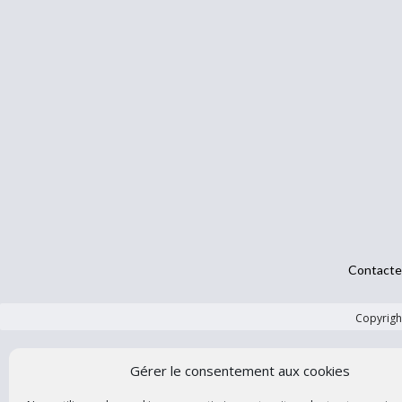
Contacte
Copyright
Gérer le consentement aux cookies