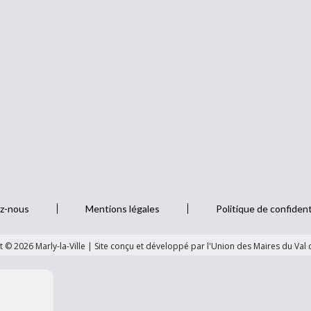
z-nous
Mentions légales
Politique de confident
 © 2026 Marly-la-Ville
|
Site conçu et développé par l'Union des Maires du Val 