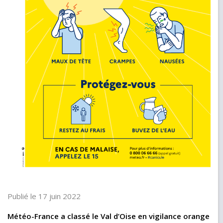
Publié le 17 juin 2022
Météo-France a classé le Val d’Oise en vigilance orange