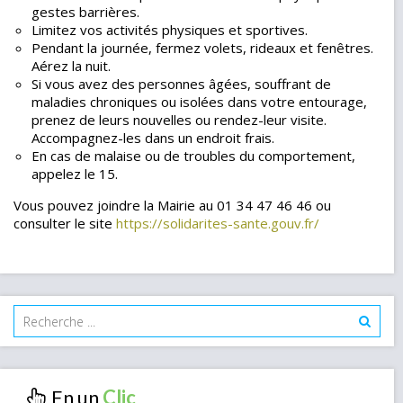
gestes barrières.
Limitez vos activités physiques et sportives.
Pendant la journée, fermez volets, rideaux et fenêtres.
Aérez la nuit.
Si vous avez des personnes âgées, souffrant de
maladies chroniques ou isolées dans votre entourage,
prenez de leurs nouvelles ou rendez-leur visite.
Accompagnez-les dans un endroit frais.
En cas de malaise ou de troubles du comportement,
appelez le 15.
Vous pouvez joindre la Mairie au 01 34 47 46 46 ou
consulter le site
https://solidarites-sante.gouv.fr/
En un