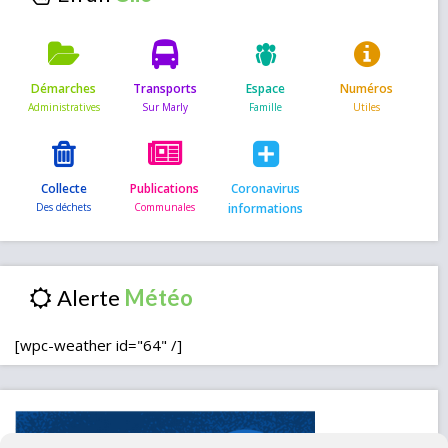
Démarches
Transports
Espace
Numéros
Collecte
Publications
Coronavirus
informations
Alerte
[wpc-weather id="64" /]