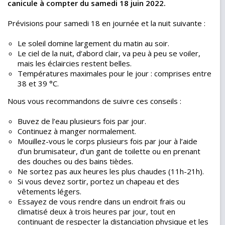
canicule à compter du samedi 18 juin 2022.
Prévisions pour samedi 18 en journée et la nuit suivante :
Le soleil domine largement du matin au soir.
Le ciel de la nuit, d’abord clair, va peu à peu se voiler,
mais les éclaircies restent belles.
Températures maximales pour le jour : comprises entre
38 et 39 °C.
Nous vous recommandons de suivre ces conseils :
Buvez de l’eau plusieurs fois par jour.
Continuez à manger normalement.
Mouillez-vous le corps plusieurs fois par jour à l’aide
d’un brumisateur, d’un gant de toilette ou en prenant
des douches ou des bains tièdes.
Ne sortez pas aux heures les plus chaudes (11h-21h).
Si vous devez sortir, portez un chapeau et des
vêtements légers.
Essayez de vous rendre dans un endroit frais ou
climatisé deux à trois heures par jour, tout en
continuant de respecter la distanciation physique et les