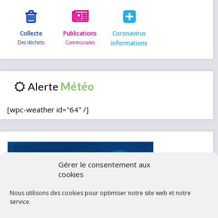
Collecte
Publications
Coronavirus
informations
Alerte
[wpc-weather id="64" /]
Gérer le consentement aux
cookies
Nous utilisons des cookies pour optimiser notre site web et notre
service.