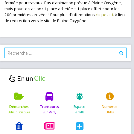
fermée pour travaux. Pas d’animation prévue à Plaine Oxygène,
mais pour l’occasion : 1 place achetée = 1 place offerte pour les
200 premières arrivées ! Pour plus d’informations
cliquez ici.
à lien
de redirection vers le site de Plaine Oxygène
En un
Démarches
Transports
Espace
Numéros