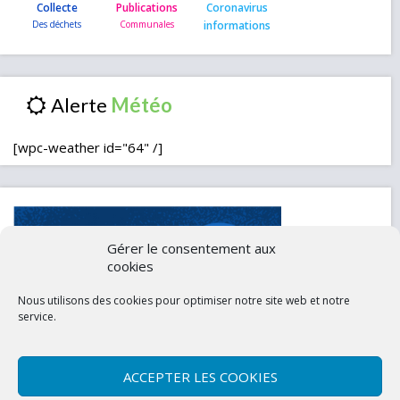
Collecte
Publications
Coronavirus
informations
Alerte
[wpc-weather id="64" /]
Gérer le consentement aux
cookies
Nous utilisons des cookies pour optimiser notre site web et notre
service.
ACCEPTER LES COOKIES