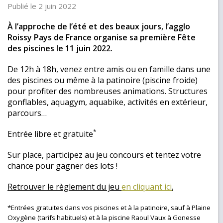
Publié le 2 juin 2022
À l’approche de l’été et des beaux jours, l’agglo
Roissy Pays de France organise sa première Fête
des piscines le 11 juin 2022.
De 12h à 18h, venez entre amis ou en famille dans une
des piscines ou même à la patinoire (piscine froide)
pour profiter des nombreuses animations. Structures
gonflables, aquagym, aquabike, activités en extérieur,
parcours…
*
Entrée libre et gratuite
Sur place, participez au jeu concours et tentez votre
chance pour gagner des lots !
Retrouver le règlement du jeu
en cliquant ici
.
*Entrées gratuites dans vos piscines et à la patinoire, sauf à Plaine
Oxygène (tarifs habituels) et à la piscine Raoul Vaux à Gonesse