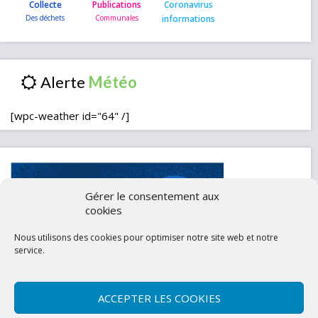
Collecte
Publications
Coronavirus
informations
Alerte
[wpc-weather id="64" /]
Gérer le consentement aux
cookies
Nous utilisons des cookies pour optimiser notre site web et notre
service.
ACCEPTER LES COOKIES