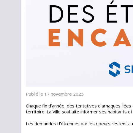
Publié le 17 novembre 2025
Chaque fin d’année, des tentatives d’arnaques liées à
territoire. La Ville souhaite informer ses habitants e
Les demandes d’étrennes par les ripeurs restent a