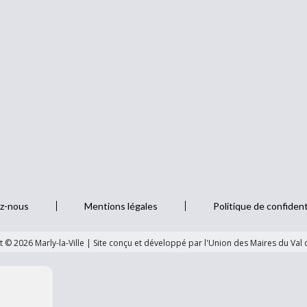
z-nous
Mentions légales
Politique de confident
 © 2026 Marly-la-Ville
|
Site conçu et développé par l'Union des Maires du Val 