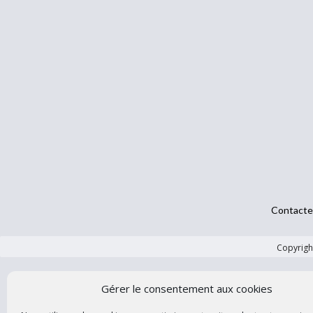
Contacte
Copyright
Gérer le consentement aux cookies