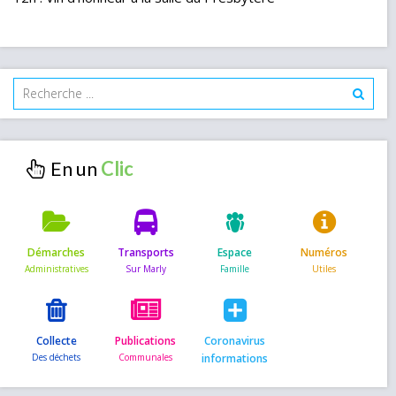
En un
Démarches
Transports
Espace
Numéros
Collecte
Publications
Coronavirus
informations