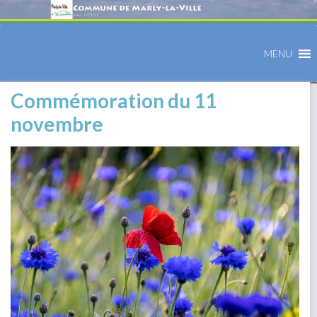
MENU
Commémoration du 11
novembre