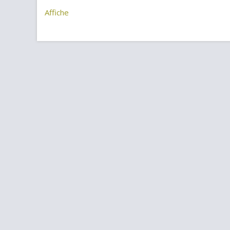
Affiche