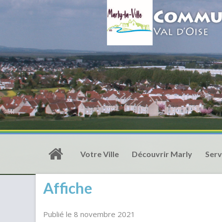
Votre Ville
Découvrir Marly
Serv
Affiche
Publié le 8 novembre 2021