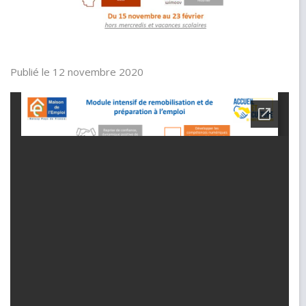
Publié le 12 novembre 2020