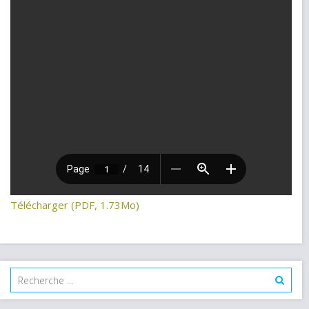
Télécharger (PDF, 1.73Mo)