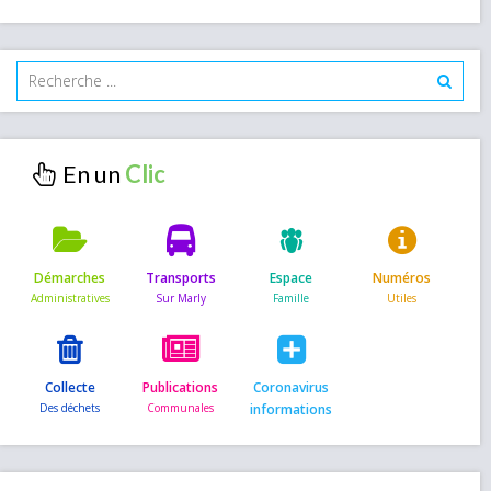
En un
Démarches
Transports
Espace
Numéros
Collecte
Publications
Coronavirus
informations