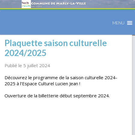
MENU
Plaquette saison culturelle
2024/2025
Publié le 5 juillet 2024
Découvrez le programme de la saison culturelle 2024-
2025 à l’Espace Culturel Lucien Jean !
Ouverture de la billetterie début septembre 2024.