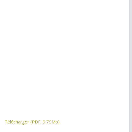
Télécharger (PDF, 9.79Mo)