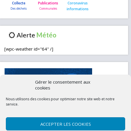
Collecte
Publications
Coronavirus
informations
Alerte
[wpc-weather id="64" /]
Gérer le consentement aux
cookies
Nous utilisons des cookies pour optimiser notre site web et notre
service.
ACCEPTER LES COOKIES