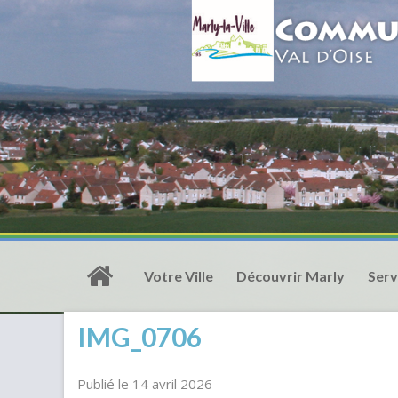
Votre Ville
Découvrir Marly
Serv
IMG_0706
Publié le 14 avril 2026