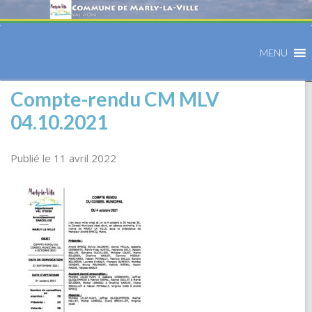
MENU
Compte-rendu CM MLV
04.10.2021
Publié le 11 avril 2022