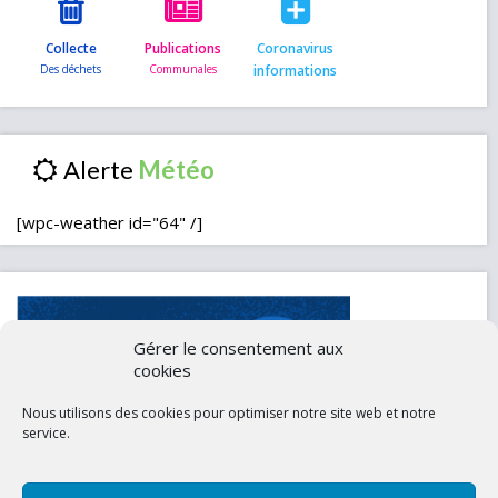
Collecte
Publications
Coronavirus
informations
Alerte
[wpc-weather id="64" /]
Gérer le consentement aux
cookies
Nous utilisons des cookies pour optimiser notre site web et notre
service.