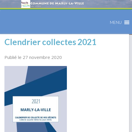
MENU
Clendrier collectes 2021
Publié le 27 novembre 2020