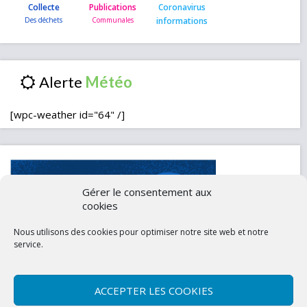
Collecte
Publications
Coronavirus
informations
Alerte
[wpc-weather id="64" /]
Gérer le consentement aux
cookies
Nous utilisons des cookies pour optimiser notre site web et notre
service.
ACCEPTER LES COOKIES