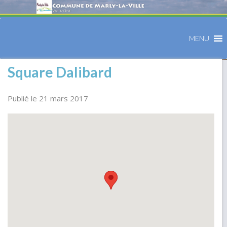
MENU
Square Dalibard
Publié le 21 mars 2017