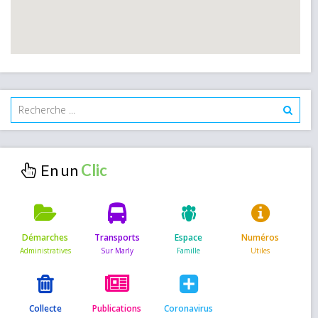
En un
Démarches
Transports
Espace
Numéros
Collecte
Publications
Coronavirus