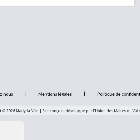
z-nous
Mentions légales
Politique de confident
 © 2026 Marly-la-Ville
|
Site conçu et développé par l'Union des Maires du Val 