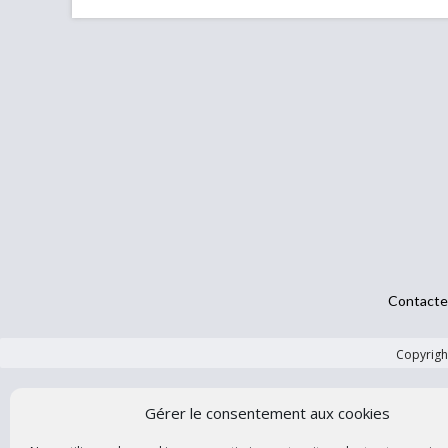
Contacte
Copyright
Gérer le consentement aux cookies