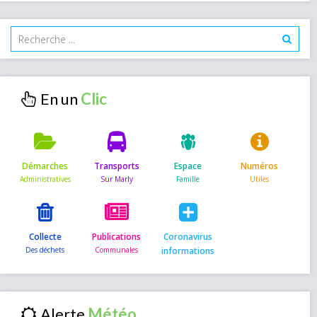
En un
Démarches
Transports
Espace
Numéros
Collecte
Publications
Coronavirus
informations
Alerte