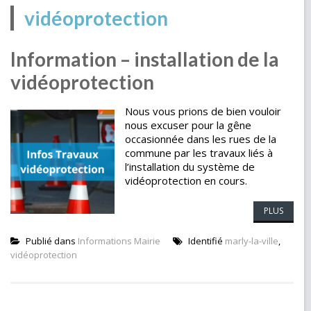
vidéoprotection
Information – installation de la
vidéoprotection
Nous vous prions de bien vouloir
nous excuser pour la gêne
occasionnée dans les rues de la
commune par les travaux liés à
l’installation du système de
vidéoprotection en cours.
PLUS
Publié dans
Informations Mairie
Identifié
marly-la-ville
,
vidéoprotection