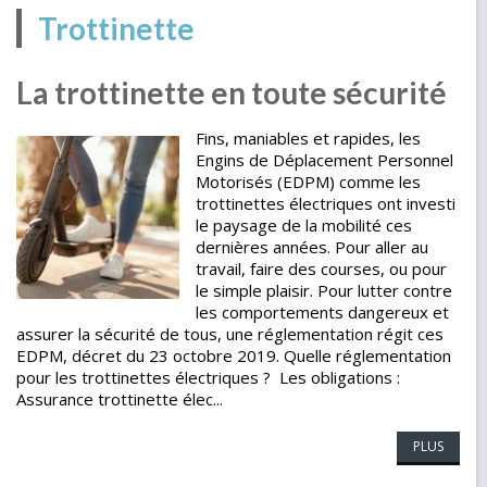
Trottinette
La trottinette en toute sécurité
Fins, maniables et rapides, les
Engins de Déplacement Personnel
Motorisés (EDPM) comme les
trottinettes électriques ont investi
le paysage de la mobilité ces
dernières années. Pour aller au
travail, faire des courses, ou pour
le simple plaisir. Pour lutter contre
les comportements dangereux et
assurer la sécurité de tous, une réglementation régit ces
EDPM, décret du 23 octobre 2019. Quelle réglementation
pour les trottinettes électriques ? Les obligations :
Assurance trottinette élec...
PLUS