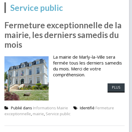
Service public
Fermeture exceptionnelle de la
mairie, les derniers samedis du
mois
La mairie de Marly-la-Ville sera
fermée tous les derniers samedis
du mois. Merci de votre
compréhension.
PLUS
Publié dans
Informations Mairie
Identifié
Fermeture
exceptionnelle
,
mairie
,
Service public