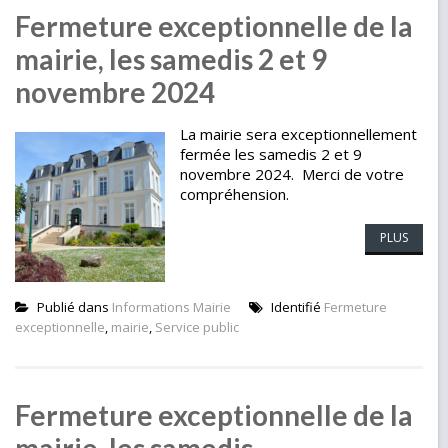
Fermeture exceptionnelle de la
mairie, les samedis 2 et 9
novembre 2024
La mairie sera exceptionnellement
fermée les samedis 2 et 9
novembre 2024. Merci de votre
compréhension.
PLUS
Publié dans
Informations Mairie
Identifié
Fermeture
exceptionnelle
,
mairie
,
Service public
Fermeture exceptionnelle de la