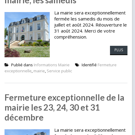
mairie, les samedis
La mairie sera exceptionnellement
fermée les samedis du mois de
juillet et août 2024. Réouverture le
31 août 2024. Merci de votre
compréhension.
PLUS
Publié dans
Informations Mairie
Identifié
Fermeture
exceptionnelle
,
mairie
,
Service public
Fermeture exceptionnelle de la
mairie les 23, 24, 30 et 31
décembre
La mairie sera exceptionnellement