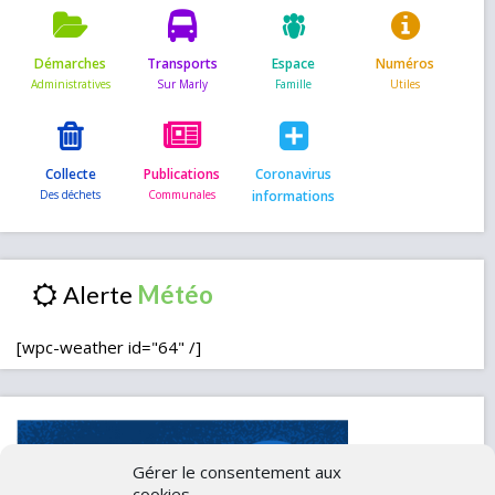
Démarches
Transports
Espace
Numéros
Collecte
Publications
Coronavirus
informations
Alerte
[wpc-weather id="64" /]
Gérer le consentement aux
cookies