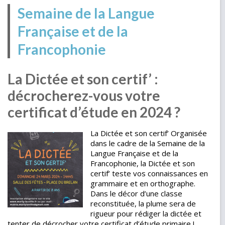
Semaine de la Langue
Française et de la
Francophonie
La Dictée et son certif’ :
décrocherez-vous votre
certificat d’étude en 2024 ?
La Dictée et son certif’ Organisée
dans le cadre de la Semaine de la
Langue Française et de la
Francophonie, la Dictée et son
certif’ teste vos connaissances en
grammaire et en orthographe.
Dans le décor d’une classe
reconstituée, la plume sera de
rigueur pour rédiger la dictée et
tenter de décrocher votre certificat d’étude primaire !