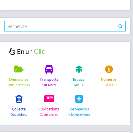
En un
Démarches
Transports
Espace
Numéros
Collecte
Publications
Coronavirus
informations