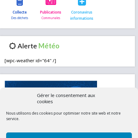
Collecte
Publications
Coronavirus
informations
Alerte
[wpc-weather id="64" /]
Gérer le consentement aux
cookies
Nous utilisons des cookies pour optimiser notre site web et notre
service.