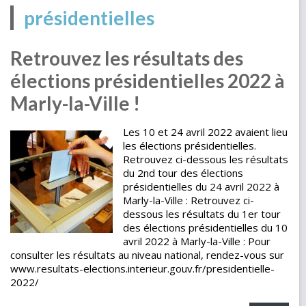
présidentielles
Retrouvez les résultats des
élections présidentielles 2022 à
Marly-la-Ville !
Les 10 et 24 avril 2022 avaient lieu
les élections présidentielles.
Retrouvez ci-dessous les résultats
du 2nd tour des élections
présidentielles du 24 avril 2022 à
Marly-la-Ville : Retrouvez ci-
dessous les résultats du 1er tour
des élections présidentielles du 10
avril 2022 à Marly-la-Ville : Pour
consulter les résultats au niveau national, rendez-vous sur
www.resultats-elections.interieur.gouv.fr/presidentielle-
2022/