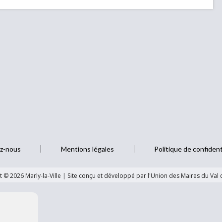
z-nous
Mentions légales
Politique de confident
 © 2026 Marly-la-Ville
|
Site conçu et développé par l'Union des Maires du Val 