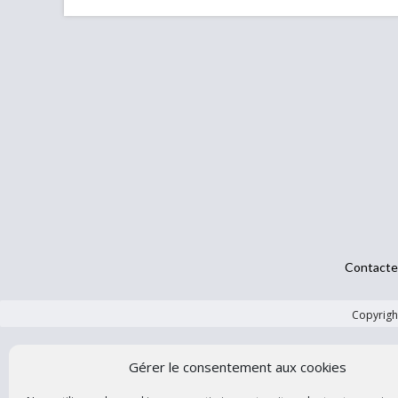
Contacte
Copyright
Gérer le consentement aux cookies